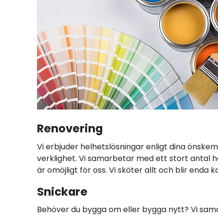
Renovering
Vi erbjuder helhetslösningar enligt dina önskemå
verklighet. Vi samarbetar med ett stort antal 
är omöjligt för oss. Vi sköter allt och blir enda
Snickare
Behöver du bygga om eller bygga nytt? Vi sam